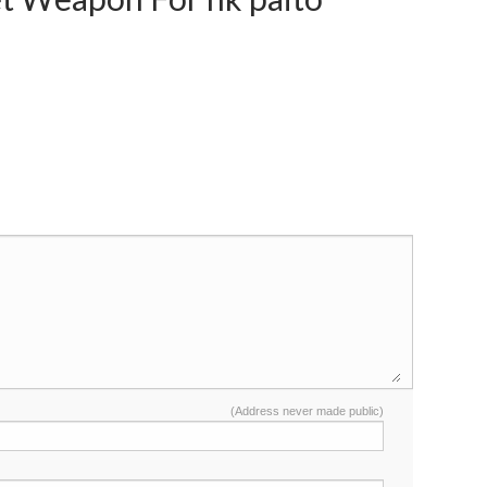
(Address never made public)