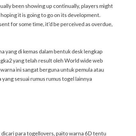
ctually been showing up continually, players might
 hoping it is going to go on its development.
sent for some time, it'd be perceived as overdue,
.
na yang di kemas dalam bentuk desk lengkap
gka2 yang telah result oleh World wide web
o warna ini sangat berguna untuk pemula atau
 yang sesuai rumus rumus togel lainnya
dicari para togellovers, paito warna 6D tentu