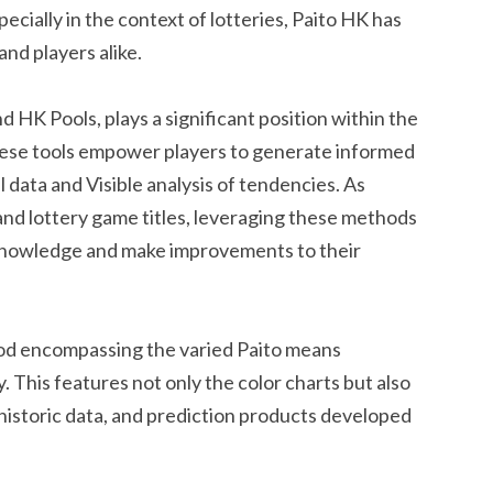
ecially in the context of lotteries, Paito HK has
and players alike.
d HK Pools, plays a significant position within the
ese tools empower players to generate informed
l data and Visible analysis of tendencies. As
and lottery game titles, leveraging these methods
knowledge and make improvements to their
iod encompassing the varied Paito means
This features not only the color charts but also
 historic data, and prediction products developed