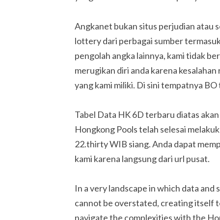
Angkanet bukan situs perjudian atau 
lottery dari perbagai sumber termasu
pengolah angka lainnya, kami tidak be
merugikan diri anda karena kesalahan 
yang kami miliki. Di sini tempatnya BO
Tabel Data HK 6D terbaru diatas akan
Hongkong Pools telah selesai melakuk
22.thirty WIB siang. Anda dapat mem
kami karena langsung dari url pusat.
In a very landscape in which data and 
cannot be overstated, creating itself t
navigate the complexities with the H