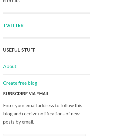
616 hits
TWITTER
USEFUL STUFF
About
Create free blog
SUBSCRIBE VIA EMAIL
Enter your email address to follow this
blog and receive notifications of new
posts by email.