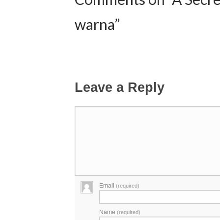
warna”
Leave a Reply
Email
(required)
Name
(required)