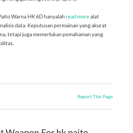
 Paito Warna HK 6D hanyalah
read more
alat
nalisis data. Keputusan permainan yang akurat
rna, tetapi juga memerlukan pemahaman yang
ilitas.
Report This Page
t Weapon For hk paito